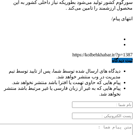
سورگوم کشور تولید می‌شود بطوریکه نیاز‌ داخلی کشور به این
محصول ارزشمند را تامین می‌کند .
انتهای پیام/
https://kolbehkhabar.ir/?p=1387
ثبت دیدگاه
دیدگاه های ارسال شده توسط شما، پس از تایید توسط تیم
مدیریت در وب منتشر خواهد شد.
پیام هایی که حاوی تهمت یا افترا باشد منتشر نخواهد شد.
پیام هایی که به غیر از زبان فارسی یا غیر مرتبط باشد منتشر
نخواهد شد.