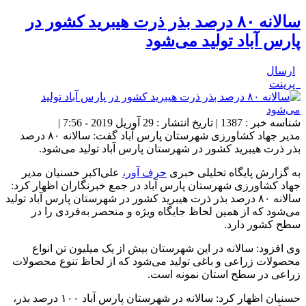
سالانه ۸۰ درصد بذر ذرت هیبرید کشور در
پارس آباد تولید می‌شود
ارسال
پرینت
شناسه خبر : 1387 | تاریخ انتشار : 29 آوریل 2019 - 7:56 |
مدیر جهاد کشاورزی شهرستان پارس آباد گفت: سالانه ۸۰ درصد
بذر ذرت هیبرید کشور در شهرستان پارس آباد تولید می‌شود.
به گزارش پایگاه تحلیلی خبری
حرف آور،
علی‌اکبر حسنیان مدیر
جهاد کشاورزی شهرستان پارس آباد در جمع خبرنگاران اظهار کرد:
سالانه ۸۰ درصد بذر ذرت هیبرید کشور در شهرستان پارس آباد تولید
می‌شود که از همین لحاظ جایگاه ویژه و منحصر به‌فردی را در
سطح کشور دارد.
وی افزود: سالانه در این شهرستان بیش از یک میلیون تن انواع
محصولات زراعی و باغی تولید می‌شود که از لحاظ تنوع محصولات
زراعی در سطح استان نمونه است.
حسنیان اظهار کرد: سالانه در شهرستان پارس آباد ۱۰۰ درصد بذر،