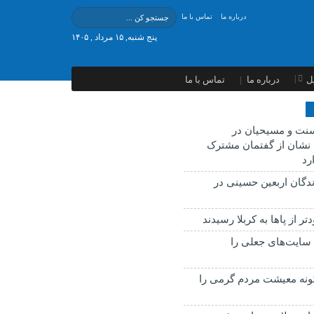
درباره ما
تماس با ما
پنج شنبه, ۱۵ مرداد , ۱۴۰۵
ل
درباره ما
تماس با ما
نت و مسیحیان در
ن نشان از گفتمان مشترک
رد
ندگان اربعین حسینی در
دتر از پاها به کربلا رسیدند
 سایت‌های جعلی را
گونه معیشت مردم گرمی را