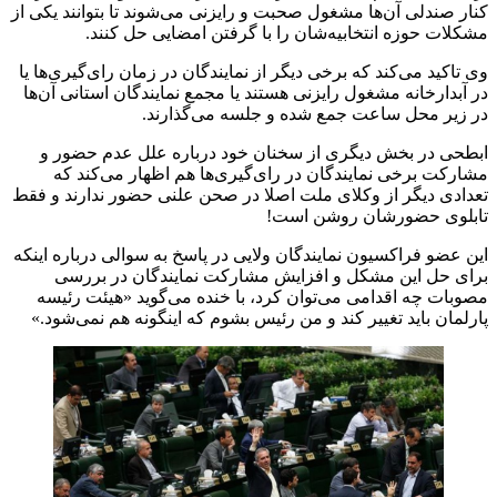
کنار صندلی آن‌ها مشغول صحبت و رایزنی می‌شوند تا بتوانند یکی از
مشکلات حوزه انتخابیه‌شان را با گرفتن امضایی حل کنند.
وی تاکید می‌کند که برخی دیگر از نمایندگان در زمان رای‌گیری‌ها یا
در آبدارخانه مشغول رایزنی هستند یا مجمع نمایندگان استانی آن‌ها
در زیر محل ساعت جمع شده و جلسه می‌گذارند.
ابطحی در بخش دیگری از سخنان خود درباره علل عدم حضور و
مشارکت برخی نمایندگان در رای‌گیری‌ها هم اظهار می‌کند که
تعدادی دیگر از وکلای ملت اصلا در صحن علنی حضور ندارند و فقط
تابلوی حضورشان روشن است!
این عضو فراکسیون نمایندگان ولایی در پاسخ به سوالی درباره اینکه
برای حل این مشکل و افزایش مشارکت نمایندگان در بررسی
مصوبات چه اقدامی می‌توان کرد، با خنده می‌گوید «هیئت رئیسه
پارلمان باید تغییر کند و من رئیس بشوم که اینگونه هم نمی‌شود.»