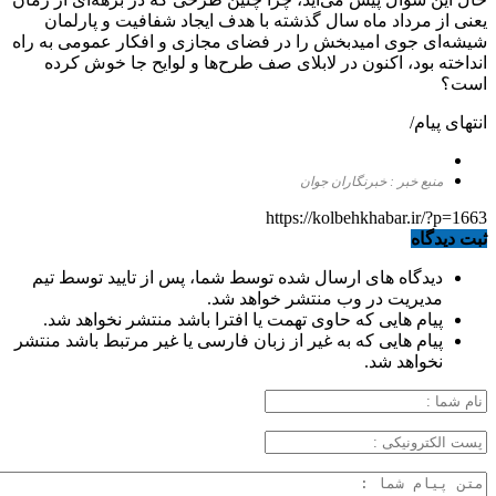
یعنی از مرداد ماه سال گذشته با هدف ایجاد شفافیت و پارلمان
شیشه‌ای جوی امیدبخش را در فضای مجازی و افکار عمومی به راه
انداخته بود، اکنون در لابلای صف طرح‌ها و لوایح جا خوش کرده
است؟
انتهای پیام/
منبع خبر : خبرنگاران جوان
https://kolbehkhabar.ir/?p=1663
ثبت دیدگاه
دیدگاه های ارسال شده توسط شما، پس از تایید توسط تیم
مدیریت در وب منتشر خواهد شد.
پیام هایی که حاوی تهمت یا افترا باشد منتشر نخواهد شد.
پیام هایی که به غیر از زبان فارسی یا غیر مرتبط باشد منتشر
نخواهد شد.