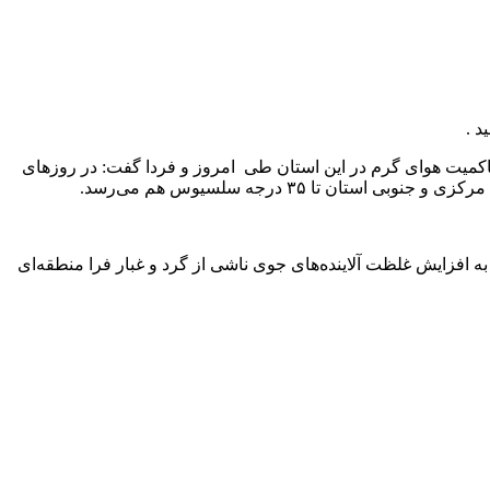
اکمیت هوای گرم در این استان طی امروز و فردا گفت: در روزهای
 افزایش غلظت آلاینده‌های جوی ناشی از گرد و غبار فرا منطقه‌ای