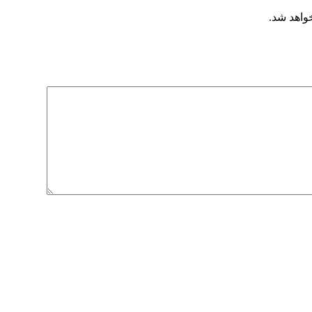
خواهد شد.