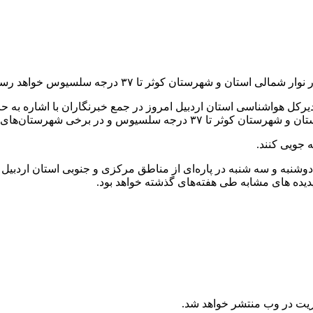
و شهرستان کوثر تا ۳۷ درجه سلسیوس خواهد رسید .
کل هواشناسی استان اردبیل امروز در جمع خبرنگاران با اشاره به ح
 جویی کنند.
به و سه شنبه در پاره‌ای از مناطق مرکزی و جنوبی استان اردبیل به
پدیده های مشابه طی هفته‌های گذشته خواهد بود.
ریت در وب منتشر خواهد شد.