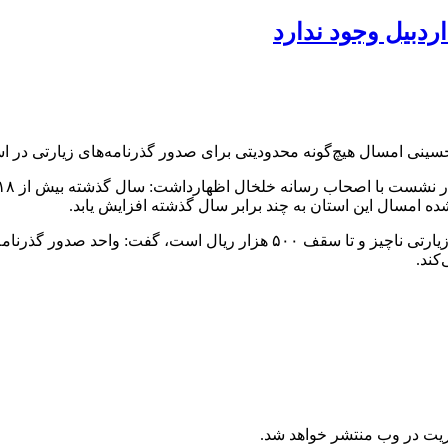
ردبیل وجود ندارد
نی امسال هیچ‌گونه محدودیتی برای صدور گذرنامه‌های زیارتی در استا
ده امسال این استان به چند برابر سال گذشته افزایش یابد.
فرمانده انتظامی استان اردبیل با بیان اینکه هزینه صدور گذرنامه‌های زیارتی
ریت در وب منتشر خواهد شد.