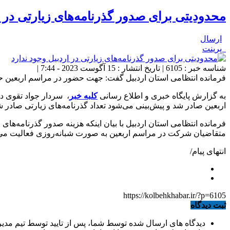
محدودیتی برای صدور گذرنامه‌های زیارتی در ا
ارسال
پرینت
شناسه خبر : 6105 | تاریخ انتشار : 15 آگوست 2023 - 7:44 |
فرمانده انتظامی استان اردبیل گفت: جهت حضور در مراسم اربعین حسی
به گزارش پایگاه خبری و اطلاع رسانی
کلبه خبر
اربعین صادر شد و پیش‌بینی می‌شود تعداد گذرنامه‌های زیارتی صادر ش
متقاضیان شرکت در مراسم اربعین به صورت شبانه‎‌روزی فعالیت می‌کند.
انتهای پیام/
https://kolbehkhabar.ir/?p=6105
ثبت دیدگاه
دیدگاه های ارسال شده توسط شما، پس از تایید توسط تیم مدی