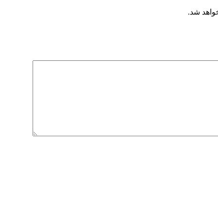
خواهد شد.