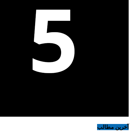
آخرین مطالب