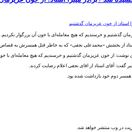
ان گذشتیم و خرسندیم که هیچ معامله‌ای با خون آن بزرگوار نکردیم.
ا استاد از بخشش «محمدعلی نجفی» که به خاطر قتل همسرش به قصاص 
 نوشت: از خون عزیزمان گذشتیم و خرسندیم که هیچ معامله‌ای با خون 
 خبر گفت: آقای استاد از اقای نجفی اعلام رضایت کردند.
 همسر دوم خود بازداشت شده بود.
ریت در وب منتشر خواهد شد.