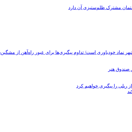
فتمان مشترک ظلم‌ستیزی آن دارد
ر نماد خودباوری است/ تداوم پیگیری‌ها برای عبور راه‌آهن از مشگین‌
ز ریلی را پیگیری خواهیم کرد
ند