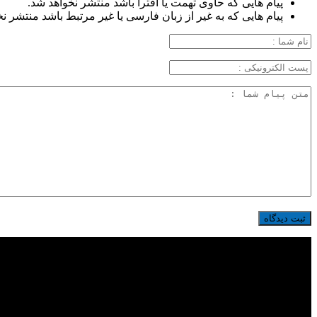
پیام هایی که حاوی تهمت یا افترا باشد منتشر نخواهد شد.
پیام هایی که به غیر از زبان فارسی یا غیر مرتبط باشد منتشر ن