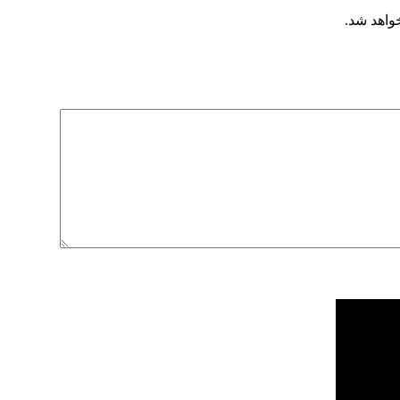
خواهد شد.