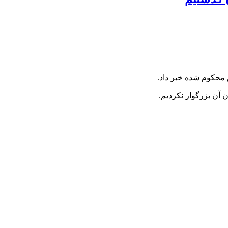
محکوم شده خبر داد.
آن بزرگوار نکردیم.