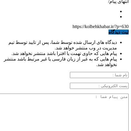
انتهای پیام/
https://kolbehkhabar.ir/?p=630
ثبت دیدگاه
دیدگاه های ارسال شده توسط شما، پس از تایید توسط تیم
مدیریت در وب منتشر خواهد شد.
پیام هایی که حاوی تهمت یا افترا باشد منتشر نخواهد شد.
پیام هایی که به غیر از زبان فارسی یا غیر مرتبط باشد منتشر
نخواهد شد.