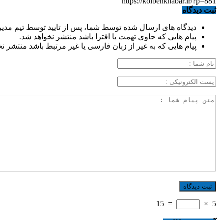
https://kolbehkhabar.ir/?p=881
ثبت دیدگاه
دیدگاه های ارسال شده توسط شما، پس از تایید توسط تیم مدی
پیام هایی که حاوی تهمت یا افترا باشد منتشر نخواهد شد.
پیام هایی که به غیر از زبان فارسی یا غیر مرتبط باشد منتشر ن
15
=
×
5