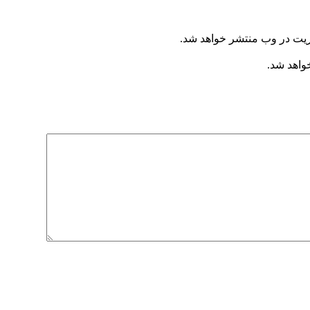
ریت در وب منتشر خواهد شد.
خواهد شد.