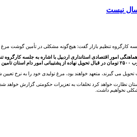
سال نیست
لسه کارگروه تنظیم بازار گفت: هیچ‌گونه مشکلی در تأمین گوشت مرغ مو
اهنگی امور اقتصادی استانداری اردبیل با اشاره به جلسه کارگروه تن
مایند.
ویل می گیرند، متعهد خواهند بود، مرغ تولیدی خود را به نرخ تعیین 
 استان نظارت خواهد کرد تخلفات به تعزیرات حکومتی گزارش خواهد شد 
مشکلی نخواهیم داشت.