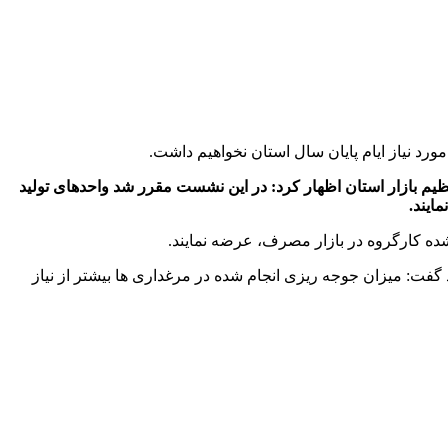
رد نیاز ایام پایان سال استان نخواهیم داشت.
ظیم بازار استان اظهار کرد: در این نشست مقرر شد واحدهای تولید
شده کارگروه در بازار مصرف، عرضه نمایند.
گفت: میزان جوجه ریزی انجام شده در مرغداری ها بیشتر از نیاز