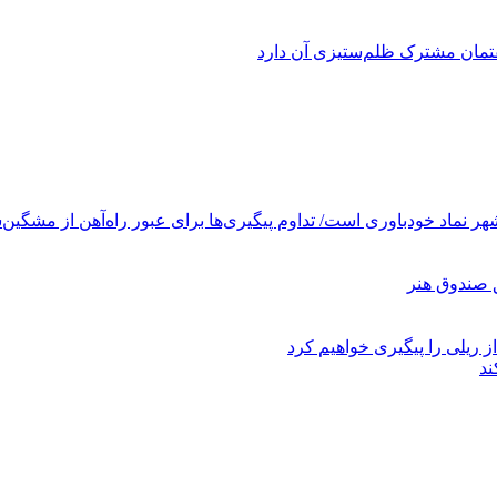
فتمان مشترک ظلم‌ستیزی آن دارد
ر نماد خودباوری است/ تداوم پیگیری‌ها برای عبور راه‌آهن از مشگین‌
ز ریلی را پیگیری خواهیم کرد
ند