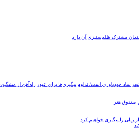
فتمان مشترک ظلم‌ستیزی آن دارد
ر نماد خودباوری است/ تداوم پیگیری‌ها برای عبور راه‌آهن از مشگین‌
ز ریلی را پیگیری خواهیم کرد
ند