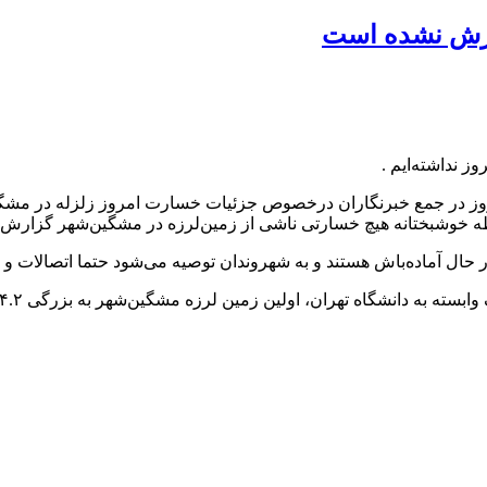
 نداشته‌ایم .
ز در جمع خبرنگاران درخصوص جزئیات خسارت امروز زلزله در مشگی
 لحظه خوشبختانه هیچ خسارتی ناشی از زمین‌لرزه در مشگین‌شهر گزارش
ل آماده‌باش هستند و به شهروندان توصیه می‌شود حتما اتصالات و لو