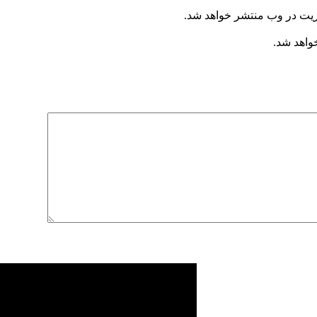
ریت در وب منتشر خواهد شد.
خواهد شد.