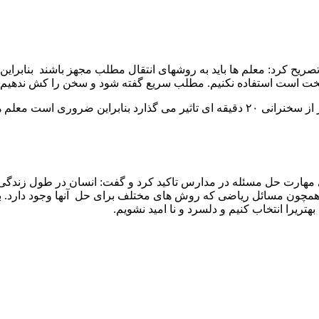
ریح کرد: معلم ها باید به روشهای انتقال مطلب مجهز باشند بنابراین ل
خت است استفاده نکنیم. مطلب سریع گفته شود و سخن را کش ندهیم 
رسانه های روز تجهیز شوند.
 مهارت حل مسئله در مدارس تاکید کرد و گفت: انسان در طول زند
 همچون مسائل ریاضی که روش های مختلف برای حل آنها وجود دارد. بای
تریرا انتخاب کنیم و دلسرد و نا امید نشویم.