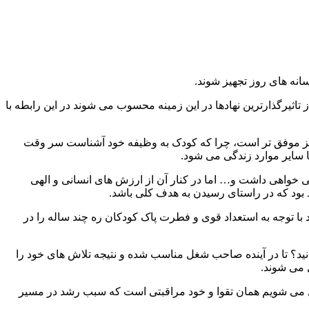
نه های روز تجهیز شوند.
ثیرگذارترین نهادها در این زمینه محسوب می شوند در این رابطه با
نیز موفق تر است، چرا که کودک به وظیفه خود آشناست سر وقت
 سایر موارد زندگی می شود.
ایی خواهی داشت و… اما در کنار آن از ارزش های انسانی و الهی
د بود که در راستای رسیدن به هدف کلی باشد.
 با توجه به استعداد قوی و فطرت پاک کودکان ره چند ساله را در
نید؟ تا در آینده صاحب شغل مناسب شده و نتیجه تلاش های خود را
ل می شوند.
قایل می شویم همان تقوا و خود مراقبتی است که سبب رشد در مسیر