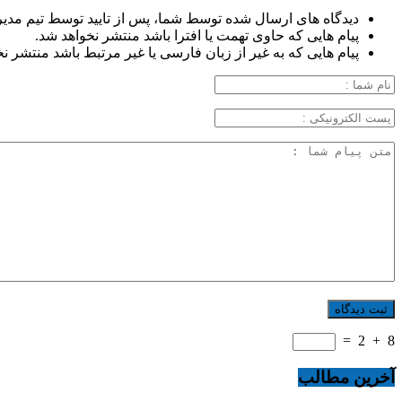
دیدگاه های ارسال شده توسط شما، پس از تایید توسط تیم مدی
پیام هایی که حاوی تهمت یا افترا باشد منتشر نخواهد شد.
پیام هایی که به غیر از زبان فارسی یا غیر مرتبط باشد منتشر ن
=
2
+
8
آخرین مطالب