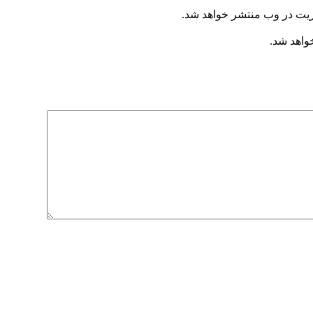
ریت در وب منتشر خواهد شد.
خواهد شد.