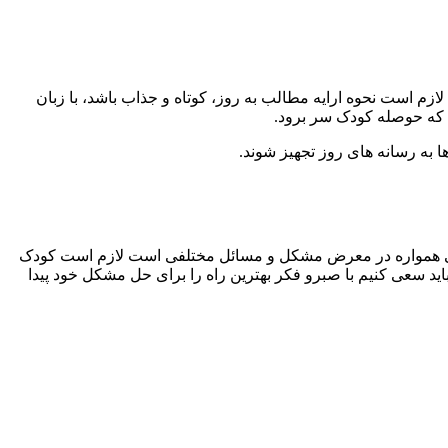
ازم است نحوه ارایه مطالب به روز، کوتاه و جذاب باشد، با زبان
که حوصله کودک سر برود.
گی همواره در معرض مشکل و مسائل مختلفی است لازم است کودک
د سعی کنیم با صبرو فکر بهترین راه را برای حل مشکل خود پیدا