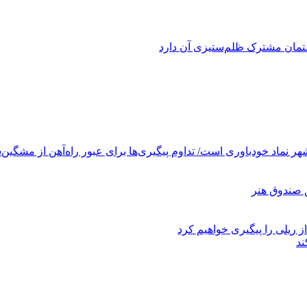
فتمان مشترک ظلم‌ستیزی آن دارد
ر نماد خودباوری است/ تداوم پیگیری‌ها برای عبور راه‌آهن از مشگین‌
ز ریلی را پیگیری خواهیم کرد
ند