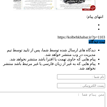
انتهای پیام/
https://kolbehkhabar.ir/?p=1103
ثبت دیدگاه
دیدگاه های ارسال شده توسط شما، پس از تایید توسط تیم
مدیریت در وب منتشر خواهد شد.
پیام هایی که حاوی تهمت یا افترا باشد منتشر نخواهد شد.
پیام هایی که به غیر از زبان فارسی یا غیر مرتبط باشد منتشر
نخواهد شد.