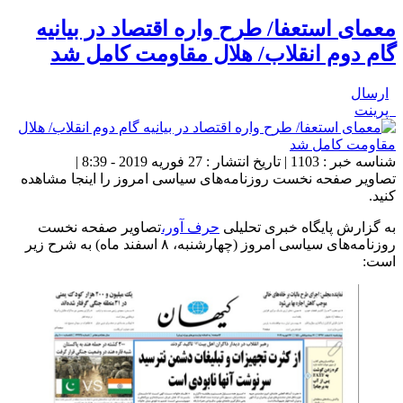
معمای استعفا/ طرح واره اقتصاد در بیانیه
گام دوم انقلاب/ هلال مقاومت کامل شد
ارسال
پرینت
شناسه خبر : 1103 | تاریخ انتشار : 27 فوریه 2019 - 8:39 |
تصاویر صفحه نخست روزنامه‌های سیاسی امروز را اینجا مشاهده
کنید.
به گزارش پایگاه خبری تحلیلی
حرف آور،
تصاویر صفحه نخست
روزنامه‌های سیاسی امروز (چهارشنبه، ۸ اسفند ماه) به شرح زیر
است: