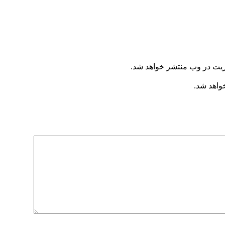
ریت در وب منتشر خواهد شد.
خواهد شد.