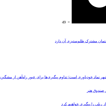
49
=
فتمان مشترک ظلم‌ستیزی آن دارد
ر نماد خودباوری است/ تداوم پیگیری‌ها برای عبور راه‌آهن از مشگین‌
ز ریلی را پیگیری خواهیم کرد