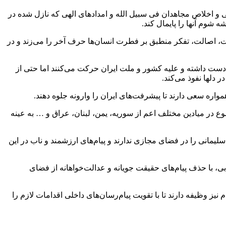
هی و اخلاص مجاهدان فی سبیل الله و امدادهای الهی که نازل شده در
 شوم آنها را پایمال کند.
نیت، اصالت، تفکر منطبق بر فطرت انسان‌ها حرف آخر را می‌زند و در
 در دست داشته و علیه کشور و ملت ایران حرکت می‌کنند اما حتی از
دلها نفوذ می‌کند.
واره سعی دارند تا پیشرفت‌های ایران را وارونه جلوه دهند.
وع در میادین مختلف اعم از سوریه، یمن، لبنان، عراق و … به عینه
نی را در فضای مجازی ندارند و پیام‌های ارزشمند و ناب در این
ی، با حذف پیام‌های حقیقت جویانه و عدالت‌خواهانه از فضای
ز وظیفه دارند تا با تقویت پیام‌رسان‌های داخلی اقدامات لازم را