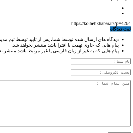
https://kolbehkhabar.ir/?p=4264
ثبت دیدگاه
دیدگاه های ارسال شده توسط شما، پس از تایید توسط تیم مدی
پیام هایی که حاوی تهمت یا افترا باشد منتشر نخواهد شد.
پیام هایی که به غیر از زبان فارسی یا غیر مرتبط باشد منتشر ن