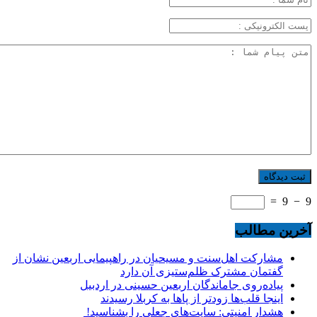
=
9
−
9
آخرین مطالب
مشارکت اهل‌سنت و مسیحیان در راهپیمایی اربعین نشان از
گفتمان مشترک ظلم‌ستیزی آن دارد
پیاده‌روی جاماندگان اربعین حسینی در اردبیل
اینجا قلب‌ها زودتر از پاها به کربلا رسیدند
هشدار امنیتی: سایت‌های جعلی را بشناسید!