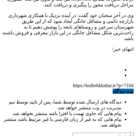
مراحل دریافت مجوز را پیگیری و دریافت کنند.
وی در آخر سخنان خود گفت: در آینده نزدیک با همکاری شهرداری
بازارچه دائمی و مشاغل خانگی ایجاد شود که از این طریق
شهرستان سرعین و روستاهای تابعه را پوشش دهیم تا به
راحت‌ترین شکل مشاغل خانگی در این بازار معرفی و فروش داشته
باشد.
انتهای خبر/
https://kolbehkhabar.ir/?p=7104
ثبت دیدگاه
دیدگاه های ارسال شده توسط شما، پس از تایید توسط تیم
مدیریت در وب منتشر خواهد شد.
پیام هایی که حاوی تهمت یا افترا باشد منتشر نخواهد شد.
پیام هایی که به غیر از زبان فارسی یا غیر مرتبط باشد منتشر
نخواهد شد.