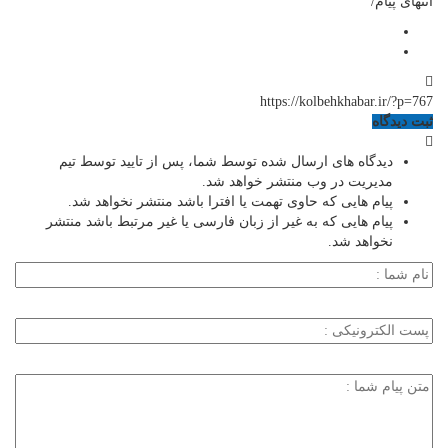
انتهای پیام/
https://kolbehkhabar.ir/?p=767
ثبت دیدگاه
دیدگاه های ارسال شده توسط شما، پس از تایید توسط تیم
مدیریت در وب منتشر خواهد شد.
پیام هایی که حاوی تهمت یا افترا باشد منتشر نخواهد شد.
پیام هایی که به غیر از زبان فارسی یا غیر مرتبط باشد منتشر
نخواهد شد.