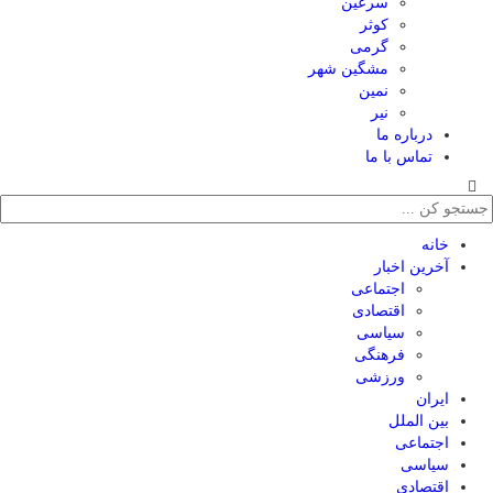
سرعین
کوثر
گرمی
مشگین شهر
نمین
نیر
درباره ما
تماس با ما
خانه
آخرین اخبار
اجتماعی
اقتصادی
سیاسی
فرهنگی
ورزشی
ایران
بین الملل
اجتماعی
سیاسی
اقتصادی