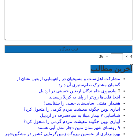
36
=
×
4
آخرین مطالب
مشارکت اهل‌سنت و مسیحیان در راهپیمایی اربعین نشان از
گفتمان مشترک ظلم‌ستیزی آن دارد
پیاده‌روی جاماندگان اربعین حسینی در اردبیل
اینجا قلب‌ها زودتر از پاها به کربلا رسیدند
هشدار امنیتی: سایت‌های جعلی را بشناسید!
آبیاری نوین چگونه معیشت مردم گرمی را متحول کرد؟
شناسایی ۷ بیمار مبتلا به سیاه‌سرفه در اردبیل
آبیاری نوین چگونه معیشت مردم گرمی را متحول کرد؟
۹ روستای شهرستان نمین دچار تنش آبی هستند
بهره‌برداری از نخستین نیروگاه زمین‌گرمایی کشور در مشگین‌شهر