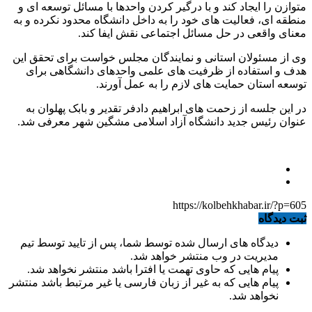
متوازن را ایجاد کند و با درگیر کردن واحدها با مسائل توسعه ای و
منطقه ای، فعالیت های خود را به داخل دانشگاه محدود نکرده و به
معنای واقعی در حل مسائل اجتماعی نقش ایفا کند.
وی از مسئولان استانی و نمایندگان مجلس خواست برای تحقق این
هدف و استفاده از ظرفیت های علمی واحدهای دانشگاهی برای
توسعه استان حمایت های لازم را به عمل آورند.
در این جلسه از زحمت های ابراهیم دادفر تقدیر و بابک پهلوان به
عنوان رئیس جدید دانشگاه آزاد اسلامی مشگین شهر معرفی شد.
https://kolbehkhabar.ir/?p=605
ثبت دیدگاه
دیدگاه های ارسال شده توسط شما، پس از تایید توسط تیم
مدیریت در وب منتشر خواهد شد.
پیام هایی که حاوی تهمت یا افترا باشد منتشر نخواهد شد.
پیام هایی که به غیر از زبان فارسی یا غیر مرتبط باشد منتشر
نخواهد شد.