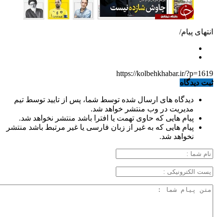
انتهای پیام/
https://kolbehkhabar.ir/?p=1619
ثبت دیدگاه
دیدگاه های ارسال شده توسط شما، پس از تایید توسط تیم
مدیریت در وب منتشر خواهد شد.
پیام هایی که حاوی تهمت یا افترا باشد منتشر نخواهد شد.
پیام هایی که به غیر از زبان فارسی یا غیر مرتبط باشد منتشر
نخواهد شد.