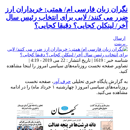
نگران زبان فارسی ام/ همتی: خریداران ارز
ضرر می کنند/ لابی برای انتخاب رئیس سال
آخر/ لینکلن کجایی؟ دقیقا کجایی؟
ارسال
پرینت
شناسه خبر : 1619 | تاریخ انتشار : 22 می 2019 - 4:19 |
تصاویر صفحه نخست روزنامه‌های سیاسی امروز را اینجا مشاهده
کنید.
به گزارش پایگاه خبری تحلیلی
حرف آور
، صفحه نخست
روزنامه‌های سیاسی امروز ( چهارشنبه ۱ خرداد ماه) را در ادامه
مشاهده می‌کنید.