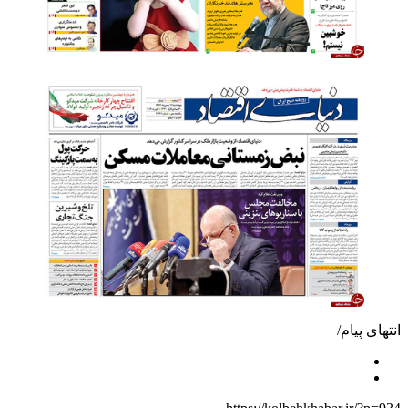
انتهای پیام/