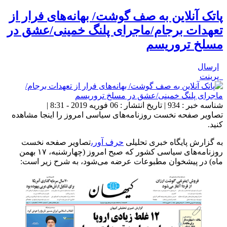
پاتک آنلاین به صف گوشت/ بهانه‌های فرار از
تعهدات برجام/ماجرای پلنگ خمینی/عشق در
مسلخ تروریسم
ارسال
پرینت
شناسه خبر : 934 | تاریخ انتشار : 06 فوریه 2019 - 8:31 |
تصاویر صفحه نخست روزنامه‌های سیاسی امروز را اینجا مشاهده
کنید.
به گزارش پایگاه خبری تحلیلی
حرف آور،
تصاویر صفحه نخست
روزنامه‌های سیاسی کشور که صبح امروز (چهارشنبه، ۱۷ بهمن
ماه) در پیشخوان مطبوعات عرضه می‌شود، به شرح زیر است: