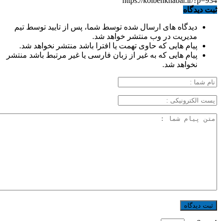
https://kolbehkhabar.ir/?p=934
ثبت دیدگاه
دیدگاه های ارسال شده توسط شما، پس از تایید توسط تیم
مدیریت در وب منتشر خواهد شد.
پیام هایی که حاوی تهمت یا افترا باشد منتشر نخواهد شد.
پیام هایی که به غیر از زبان فارسی یا غیر مرتبط باشد منتشر
نخواهد شد.