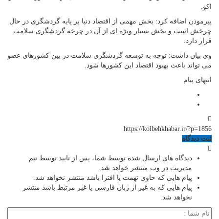
اکو.
پیرموذن اضافه کرد: بخش مهمی از اقتصاد دنیا بر پایه گردشگری در حال
چرخش است و بخش بسیار ویژه ای از آن در چرخه گردشگری سلامت
قرار دارد.
وی بیان داشت: توجه به توسعه گردشگری سلامت در بین کشورهای عضو
می تواند باعث بهبود اقتصاد این کشورها شود.
انتهای پیام
https://kolbehkhabar.ir/?p=1856
ثبت دیدگاه
دیدگاه های ارسال شده توسط شما، پس از تایید توسط تیم
مدیریت در وب منتشر خواهد شد.
پیام هایی که حاوی تهمت یا افترا باشد منتشر نخواهد شد.
پیام هایی که به غیر از زبان فارسی یا غیر مرتبط باشد منتشر
نخواهد شد.