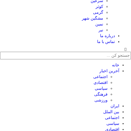
سرعین
کوثر
گرمی
مشگین شهر
نمین
نیر
درباره ما
تماس با ما
خانه
آخرین اخبار
اجتماعی
اقتصادی
سیاسی
فرهنگی
ورزشی
ایران
بین الملل
اجتماعی
سیاسی
اقتصادی