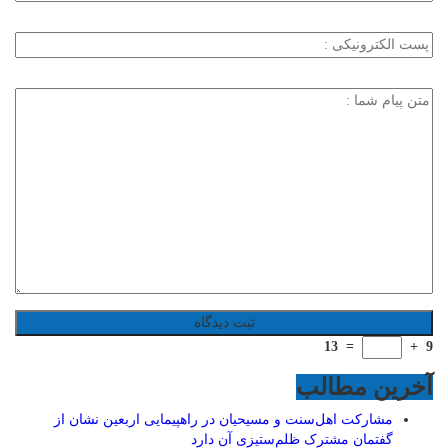
13
=
+
9
آخرین مطالب
مشارکت اهل‌سنت و مسیحیان در راهپیمایی اربعین نشان از
گفتمان مشترک ظلم‌ستیزی آن دارد