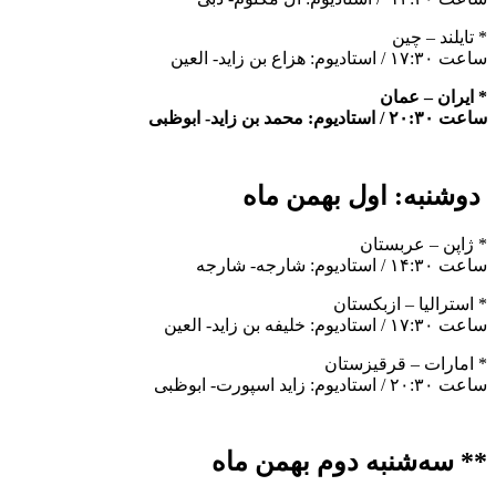
* تایلند – چین
ساعت ۱۷:۳۰ / استادیوم: هزاع بن زاید- العین
* ایران – عمان
ساعت ۲۰:۳۰ / استادیوم: محمد بن زاید- ابوظبی
دوشنبه: اول بهمن ماه
* ژاپن – عربستان
ساعت ۱۴:۳۰ / استادیوم: شارجه- شارجه
* استرالیا – ازبکستان
ساعت ۱۷:۳۰ / استادیوم: خلیفه بن زاید- العین
* امارات – قرقیزستان
ساعت ۲۰:۳۰ / استادیوم: زاید اسپورت- ابوظبی
** سه‌شنبه دوم بهمن ماه