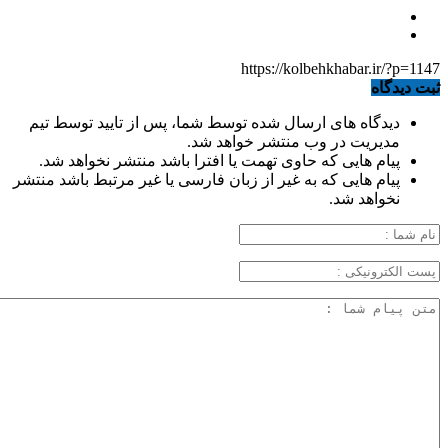
https://kolbehkhabar.ir/?p=1147
ثبت دیدگاه
دیدگاه های ارسال شده توسط شما، پس از تایید توسط تیم
مدیریت در وب منتشر خواهد شد.
پیام هایی که حاوی تهمت یا افترا باشد منتشر نخواهد شد.
پیام هایی که به غیر از زبان فارسی یا غیر مرتبط باشد منتشر
نخواهد شد.