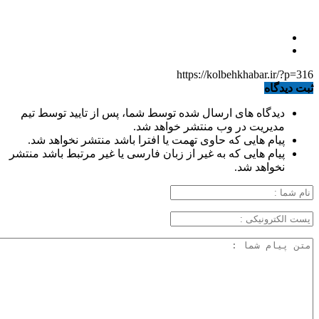
https://kolbehkhabar.ir/?p=316
ثبت دیدگاه
دیدگاه های ارسال شده توسط شما، پس از تایید توسط تیم
مدیریت در وب منتشر خواهد شد.
پیام هایی که حاوی تهمت یا افترا باشد منتشر نخواهد شد.
پیام هایی که به غیر از زبان فارسی یا غیر مرتبط باشد منتشر
نخواهد شد.