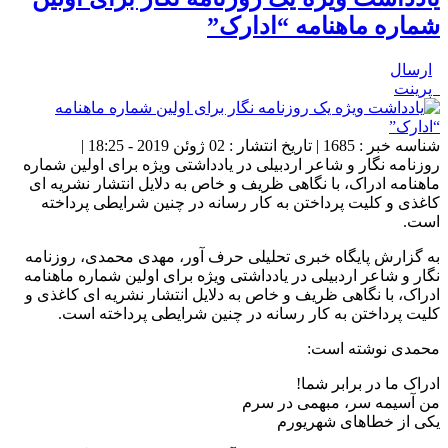
شماره ماهنامه “ادارک”
ارسال
پرینت
شناسه خبر : 1685 | تاریخ انتشار : 02 ژوئن 2019 - 18:25 |
روزنامه نگار و شاعر اردبیلی در یادداشتی ویژه برای اولین شماره
ماهنامه ادراک، با نگاهی ظریف و خاص به دلایل انتشار نشریه ای
کاغذی و کلیت پرداختن به کار رسانه در چنین شرایطی پرداخته
است.
به گزارش پایگاه خبری تحلیلی حرف آور، مهدی محمدی، روزنامه
نگار و شاعر اردبیلی در یادداشتی ویژه برای اولین شماره ماهنامه
ادراک، با نگاهی ظریف و خاص به دلایل انتشار نشریه ای کاغذی و
کلیت پرداختن به کار رسانه در چنین شرایطی پرداخته است.
محمدی نوشته است:
ادراک ما در برابر شما!
من آسیمه سر، مبهمی در سرم
یکی از خطاهای شهریورم