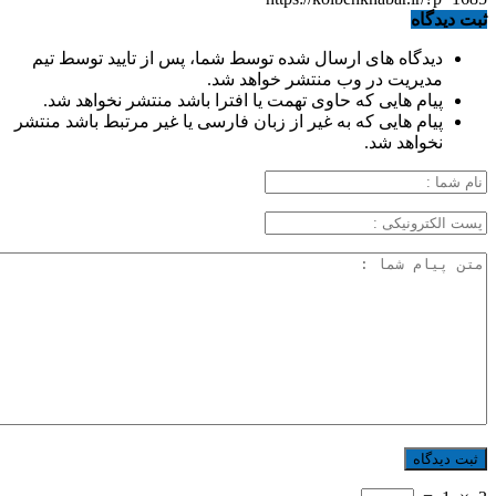
ثبت دیدگاه
دیدگاه های ارسال شده توسط شما، پس از تایید توسط تیم
مدیریت در وب منتشر خواهد شد.
پیام هایی که حاوی تهمت یا افترا باشد منتشر نخواهد شد.
پیام هایی که به غیر از زبان فارسی یا غیر مرتبط باشد منتشر
نخواهد شد.