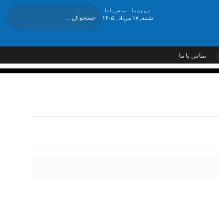
درباره ما
تماس با ما
شنبه, ۱۷ مرداد , ۱۴۰۵
تماس با ما