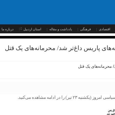
اقتصادی
فرهنگی
یادداشت و مقاله
استان اردبیل
درباره ما
ه‌های پاریس داغ‌تر شد/ محرمانه‌های یک قتل
 را در ادامه مشاهده می‌کنید.