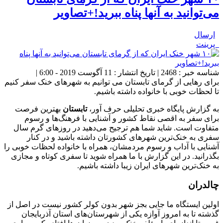
می‌توانید به آنها پناه ببرید!+تصاویر
ارسال
پرینت
شناسه خبر : 2468 | تاریخ انتشار : 11 آگوست 2019 - 6:00 |
برای رهایی از گرمای تابستان می توانیم به شهرهای خنک سفر کنیم
تا لحظات خوبی با خانواده داشته باشیم.
به گزارش پایگاه خبری تحلیلی حرف آور،
تابستان
بهترین فرصت
برای سفر به اقصی نقاط کشور و آشنایی با فرهنگ‌ها و رسوم
متفاوت است. شاید شما هم ترجیح می‌دهید در روز‌های گرم سال
سفری به خنک‌ترین شهر‌های کشورتان داشته باشید و در کنار
آشنایی با آداب و رسوم مردمشان، همراه با خانواده لحظات خوبی را
بگذرانید. در این گزارش با ما همراه شوید تا سفری کوتاه و مجازی
به خنک‌ترین شهر‌های ایران زیبا داشته باشیم.
چالدران
اولین ایستگاه ما جایی بجز شهر بدون کولر کشور نیست در اصل از
گذشته تا به امروز آوازه یکی از شهرستان‌های استان آذربایجان