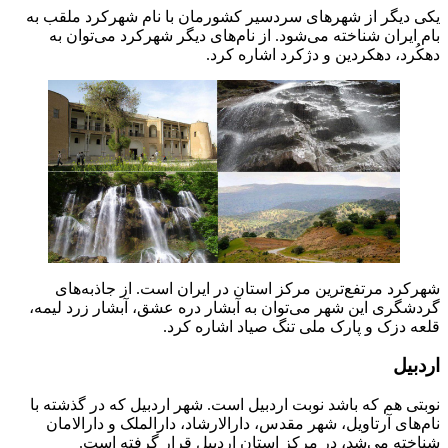
یکی دیگر از شهر‌های سردسیر کشورمان با نام شهرکرد ملقب به
بام ایران شناخته می‌شود. از نام‌های دیگر شهرکرد می‌توان به
دهکُرد، دهکردین و دژکرد اشاره کرد.
شهرکرد مرتفع‌ترین مرکز استان در ایران است. از جاذبه‌های
گردشگری این شهر می‌توان به آبشار دره عشق، آبشار زرد لیمه،
قلعه دزک و پارک ملی تنگ صیاد اشاره کرد.
اردبیل
نوبتی هم که باشد نوبت اردبیل است. شهر اردبیل که در گذشته با
نام‌های آرتاویل، شهر مقدس، دارالارشاد، دارالملک و دارالامان
شناخته می‌شد، در مرکز استان اردبیل قرار گرفته است.