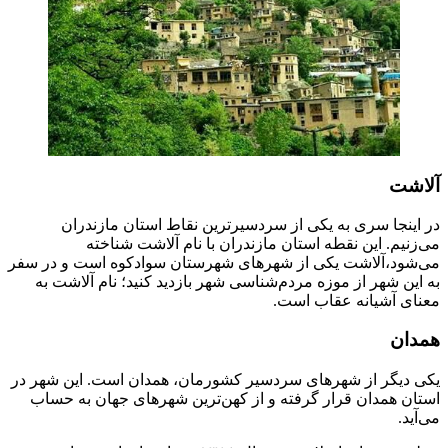
آلاشت
در اینجا سری به یکی از سردسیرترین نقاط استان مازندران
می‌زنیم. این نقطه استان مازندران با نام آلاشت شناخته
می‌شود،آلاشت یکی از شهر‌های شهرستان سوادکوه است و در سفر
به این شهر از موزه مردم‌شناسی شهر بازدید کنید؛ نام آلاشت به
معنای آشیانه عقاب است.
همدان
یکی دیگر از شهر‌های سردسیر کشورمان، همدان است. این شهر در
استان همدان قرار گرفته و از کهن‌ترین شهر‌های جهان به حساب
می‌آید.