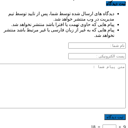
ثبت دیدگاه
دیدگاه های ارسال شده توسط شما، پس از تایید توسط تیم
مدیریت در وب منتشر خواهد شد.
پیام هایی که حاوی تهمت یا افترا باشد منتشر نخواهد شد.
پیام هایی که به غیر از زبان فارسی یا غیر مرتبط باشد منتشر
نخواهد شد.
18
=
×
9