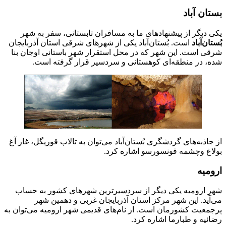
بستان آباد
یکی دیگر از پیشنهاد‌های ما به مسافران تابستانی، سفر به شهر
بُستان‌آباد
است. بُستان‌آباد یکی از شهر‌های شرقی استان آذربایجان
شرقی است. این شهر که در محل استقرار شهر باستانی اوجان بنا
شده، در منطقه‌ای کوهستانی و سردسیر قرار گرفته است.
از جاذبه‌های گردشگری بُستان‌آباد می‌توان به تالاب قوریگل، غار آغ
بولاغ وچشمه قونسورسو اشاره کرد.
ارومیه
شهر ارومیه یکی دیگر از سردسیرترین شهر‌های کشور به حساب
می‌آید. این شهر مرکز استان آذربایجان غربی و دهمین شهر
پرجمعیت کشورمان است. از نام‌های قدیمی شهر ارومیه می‌توان به
رضائیه و طبارما اشاره کرد.