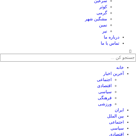
سرعین
کوثر
گرمی
مشگین شهر
نمین
نیر
درباره ما
تماس با ما
خانه
آخرین اخبار
اجتماعی
اقتصادی
سیاسی
فرهنگی
ورزشی
ایران
بین الملل
اجتماعی
سیاسی
اقتصادی