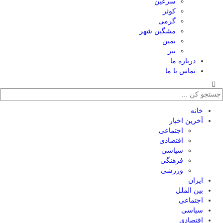
سرعین
کوثر
گرمی
مشگین شهر
نمین
نیر
درباره ما
تماس با ما
خانه
آخرین اخبار
اجتماعی
اقتصادی
سیاسی
فرهنگی
ورزشی
ایران
بین الملل
اجتماعی
سیاسی
اقتصادی