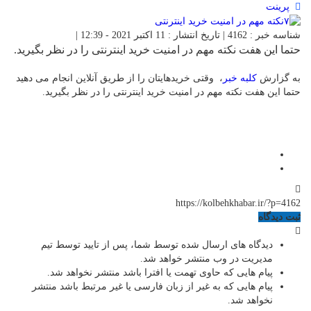
پرینت
شناسه خبر : 4162 | تاریخ انتشار : 11 اکتبر 2021 - 12:39 |
حتما این هفت نکته مهم در امنیت خرید اینترنتی را در نظر بگیرید.
به گزارش
کلبه خبر
، وقتی خریدهایتان را از طریق آنلاین انجام می دهید
حتما این هفت نکته مهم در امنیت خرید اینترنتی را در نظر بگیرید.
https://kolbehkhabar.ir/?p=4162
ثبت دیدگاه
دیدگاه های ارسال شده توسط شما، پس از تایید توسط تیم
مدیریت در وب منتشر خواهد شد.
پیام هایی که حاوی تهمت یا افترا باشد منتشر نخواهد شد.
پیام هایی که به غیر از زبان فارسی یا غیر مرتبط باشد منتشر
نخواهد شد.