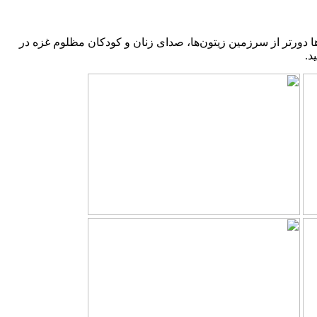
ها دورتر از سرزمین زیتون‌ها، صدای زنان و کودکان مظلوم غزه در
د.