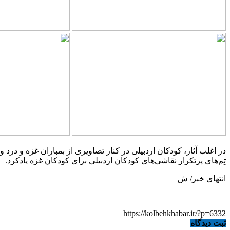
در اغلب آثار، کودکان اردبیلی در کنار تصاویری از بمباران غزه و درد 
تِم‌های پرتکرار نقاشی‌های کودکان اردبیلی برای کودکان غزه یادکرد.
انتهای خبر/ ش
https://kolbehkhabar.ir/?p=6332
ثبت دیدگاه