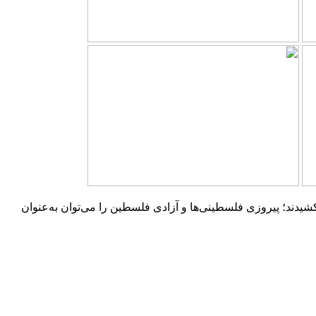
 کشیدند؛ پیروزی فلسطینی‌ها و آزادی فلسطین را می‌توان به‌عنوان