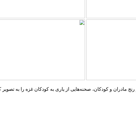
و رنج مادران و کودکان، صحنه‌هایی از یاری به کودکان غزه را به تصویر