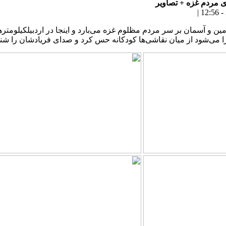
ی مردم غزه + تصاویر
|
مین و آسمان بر سر مردم مظلوم غزه می‌بارد و اینجا در اردبیلکیلومتر
 می‌شود از میان نقاشی‌ها کودکانه حس کرد و صدای فریادشان را شنی