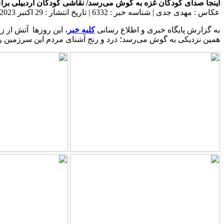
اینجا صدای کودکان غزه به گوش می‌رسد/ نقاشی کودکان اردبیلی برا
عکاس : مهدی جدی
|
شناسه خبر : 6332
|
تاریخ انتشار : 29 اکتبر 2023 - 12:56
به گزارش پایگاه خبری و اطلاع رسانی
کلبه خبر
، این روزها آتش از ز
همین نزدیکی به گوش می‌رسد؛ درد و رنج آشنای مردم این سرزمین را