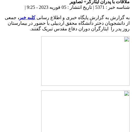
ملاقات با پدران ایثارگر+ تصاویر
شناسه خبر : 5371
|
تاریخ انتشار : 05 فوریه 2023 - 9:25
|
به گزارش به گزارش پایگاه خبری و اطلاع رسانی
کلبه خبر
،
جمعی
از دانشجویان دختر دانشگاه محقق اردبیلی با حضور در بیمارستان
روز پدر را ایثارگران دوران دفاع مقدس تبریک گفتند.