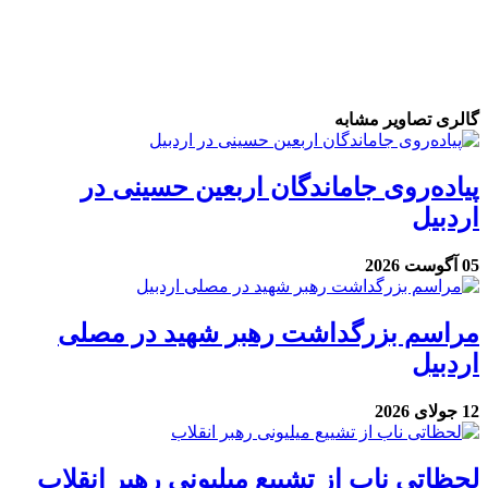
گالری تصاویر مشابه
پیاده‌روی جاماندگان اربعین حسینی در
اردبیل
05 آگوست 2026
مراسم بزرگداشت رهبر شهید در مصلی
اردبیل
12 جولای 2026
لحظاتی ناب از تشییع میلیونی رهبر انقلاب