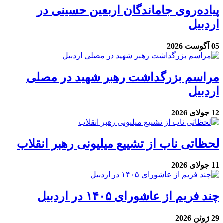
پیاده‌روی جاماندگان اربعین حسینی در
اردبیل
05 آگوست 2026
مراسم بزرگداشت رهبر شهید در مصلی
اردبیل
12 جولای 2026
لحظاتی ناب از تشییع میلیونی رهبر انقلاب
11 جولای 2026
چند فریم از عاشورای ۱۴۰۵ در اردبیل
29 ژوئن 2026