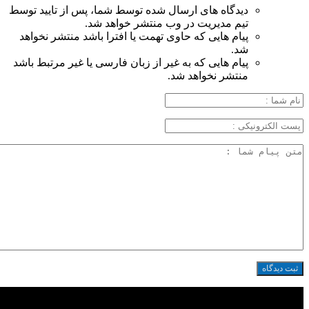
دیدگاه های ارسال شده توسط شما، پس از تایید توسط
تیم مدیریت در وب منتشر خواهد شد.
پیام هایی که حاوی تهمت یا افترا باشد منتشر نخواهد
شد.
پیام هایی که به غیر از زبان فارسی یا غیر مرتبط باشد
منتشر نخواهد شد.