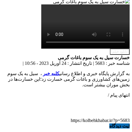
دانلود فیلم
خسارت سیل به یک سوم باغات گرمی
شناسه خبر : 5683
|
تاریخ انتشار : 24 آوریل 2023 - 10:56
|
به گزارش پایگاه خبری و اطلاع رسانی
کلبه خبر
، سیل به یک سوم
زمین‌های کشاورزی و باغات گرمی خسارت زد؛این خسارت‌ها در
بخش موران بیشتر است.
انتهای پیام /
https://kolbehkhabar.ir/?p=5683
ثبت دیدگاه