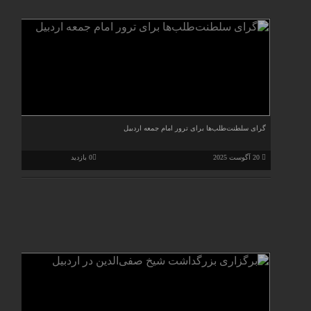
گرای سلطنت‌طلب‌ها برای ترور امام جمعه اردبیل
20 آگوست 2025
0 بازدید