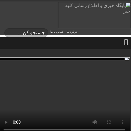
درباره ما
تماس با ما
دوشنبه, ۱۹ مرداد ,
۱۴۰۵