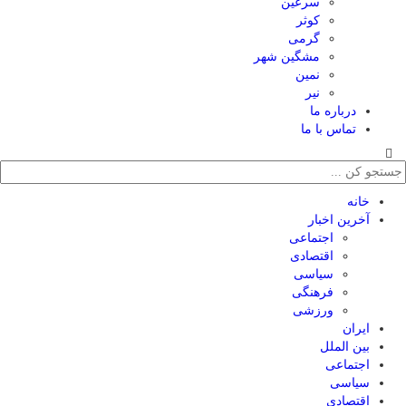
سرعین
کوثر
گرمی
مشگین شهر
نمین
نیر
درباره ما
تماس با ما
خانه
آخرین اخبار
اجتماعی
اقتصادی
سیاسی
فرهنگی
ورزشی
ایران
بین الملل
اجتماعی
سیاسی
اقتصادی