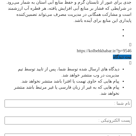
جدی برای عبور از تابستان گرم و حفظ منابع آبی استان به شمار می‌رود.
در شرایطی که فشار بر منابع آبی افزایش یافته، هر قطره آب ارزشمند
است و مشارکت همگانی در مدیریت مصرف می‌تواند تضمین‌کننده
پایداری این منابع برای آینده باشد.
https://kolbehkhabar.ir/?p=9546
ثبت دیدگاه
دیدگاه های ارسال شده توسط شما، پس از تایید توسط تیم
مدیریت در وب منتشر خواهد شد.
پیام هایی که حاوی تهمت یا افترا باشد منتشر نخواهد شد.
پیام هایی که به غیر از زبان فارسی یا غیر مرتبط باشد منتشر
نخواهد شد.