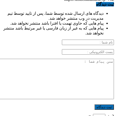
ثبت دیدگاه
دیدگاه های ارسال شده توسط شما، پس از تایید توسط تیم
مدیریت در وب منتشر خواهد شد.
پیام هایی که حاوی تهمت یا افترا باشد منتشر نخواهد شد.
پیام هایی که به غیر از زبان فارسی یا غیر مرتبط باشد منتشر
نخواهد شد.