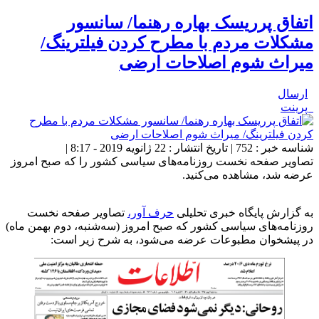
اتفاق پرریسک بهاره رهنما/ سانسور
مشکلات مردم با مطرح کردن فیلترینگ/
میراث شوم اصلاحات ارضی
ارسال
پرینت
شناسه خبر : 752 | تاریخ انتشار : 22 ژانویه 2019 - 8:17 |
تصاویر صفحه نخست روزنامه‌های سیاسی کشور را که صبح امروز
عرضه شد، مشاهده می‌کنید.
به گزارش پایگاه خبری تحلیلی
حرف آور،
تصاویر صفحه نخست
روزنامه‌های سیاسی کشور که صبح امروز (سه‌شنبه، دوم بهمن ماه)
در پیشخوان مطبوعات عرضه می‌شود، به شرح زیر است: