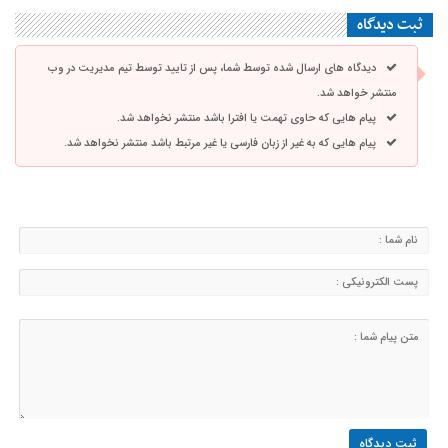
ثبت دیدگاه
دیدگاه های ارسال شده توسط شما، پس از تایید توسط تیم مدیریت در وب
منتشر خواهد شد.
پیام هایی که حاوی تهمت یا افترا باشد منتشر نخواهد شد.
پیام هایی که به غیر از زبان فارسی یا غیر مرتبط باشد منتشر نخواهد شد.