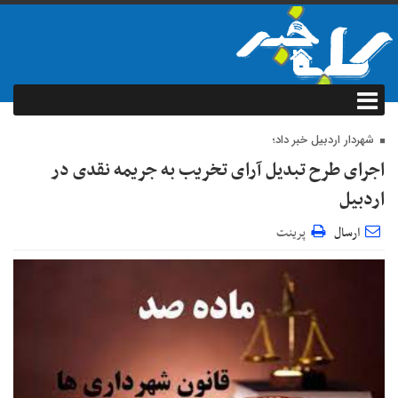
شهردار اردبیل خبر داد؛
اجرای طرح تبدیل آرای تخریب به جریمه نقدی در
اردبیل
ارسال
پرینت