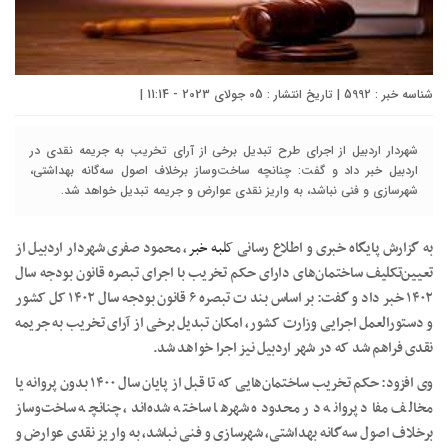
شناسه خبر : 5992 | تاریخ انتشار : 05 جولای 2023 - 11:14 |
شهردار اردبیل از اجرای طرح تبدیل برخی از آرای تخریب به جریمه نقدی در
اردبیل خبر داد و گفت: چنانچه ساخت‌وساز برخلاف اصول سه‌گانه بهداشتی،
شهرسازی و فنی نباشد، به واریز نقدی عوارض و جریمه تبدیل خواهد شد.
به گزارش پایگاه خبری و اطلاع رسانی
کلبه خبر
، محمود صفری شهردار اردبیل از
تعیین‌تکلیف ساختمان‌های دارای حکم تخریب با اجرای تبصره قانون بودجه سال
۱۴۰۲ خبر داد و گفت: بر اساس بند ت تبصره ۶ قانون بودجه سال ۱۴۰۲ کل کشور
و دستورالعمل اجرایی وزارت کشور، امکان تبدیل برخی از آرای تخریب به جریمه
نقدی فراهم شد که در شهر اردبیل نیز اجرا خواهد شد.
وی افزود: حکم تخریب ساختمان‌هایی که تا قبل از پایان سال ۱۴۰۰ بدون پروانه یا
مخالف مفاد پروانه در محدوده شهر‌ها ساخته شده‌اند، چنانچه ساخت‌وساز
برخلاف اصول سه‌گانه بهداشتی، شهرسازی و فنی نباشد، به واریز نقدی عوارض و