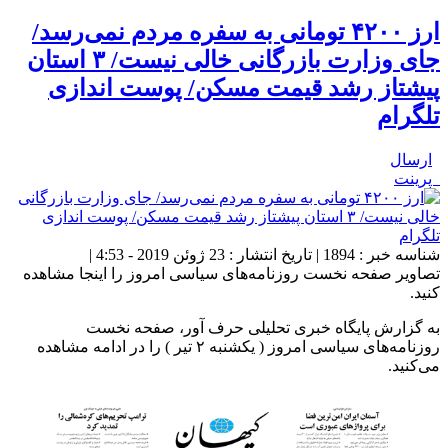
ارز ۴۲۰۰ تومانی به سفره مردم نمی‌رسد/
جای وزارت بازرگانی خالی نیست/ ۳ استان
پیشتاز رشد قیمت مسکن/ پوست اندازی
تلگرام
ارسال
پرینت
شناسه خبر : 1894 | تاریخ انتشار : 23 ژوئن 2019 - 4:53 |
تصاویر صفحه نخست روزنامه‌های سیاسی امروز را اینجا مشاهده
کنید.
به گزارش پایگاه خبری تحلیلی حرف آور، صفحه نخست
روزنامه‌های سیاسی امروز ( یکشنبه ۲ تیر ) را در ادامه مشاهده
می‌کنید.