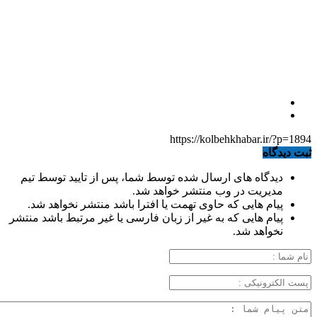
https://kolbehkhabar.ir/?p=1894
ثبت دیدگاه
دیدگاه های ارسال شده توسط شما، پس از تایید توسط تیم
مدیریت در وب منتشر خواهد شد.
پیام هایی که حاوی تهمت یا افترا باشد منتشر نخواهد شد.
پیام هایی که به غیر از زبان فارسی یا غیر مرتبط باشد منتشر
نخواهد شد.