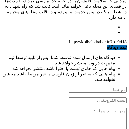
مردانی که سلامت قلبشان را در خانه خدا بررسی کردند، تا مدت‌ها
در فضای این محله باقی خواهد ماند. اینجا ثابت شد که راه شهدا، نه
در شعار، بلکه در متن خدمت به مردم و در قلب محله‌های محروم
ادامه دارد.
https://kolbehkhabar.ir/?p=9418
ثبت دیدگاه
دیدگاه های ارسال شده توسط شما، پس از تایید توسط تیم
مدیریت در وب منتشر خواهد شد.
پیام هایی که حاوی تهمت یا افترا باشد منتشر نخواهد شد.
پیام هایی که به غیر از زبان فارسی یا غیر مرتبط باشد منتشر
نخواهد شد.