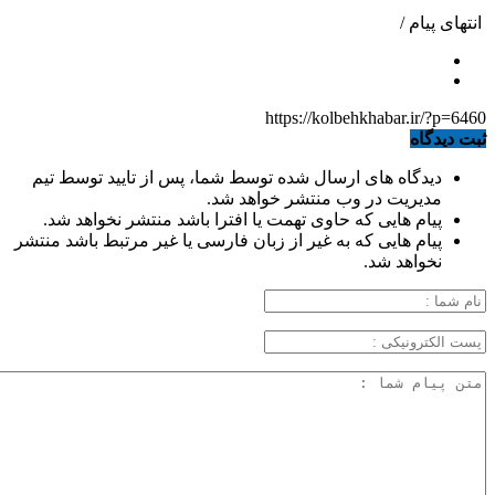
انتهای پیام /
https://kolbehkhabar.ir/?p=6460
ثبت دیدگاه
دیدگاه های ارسال شده توسط شما، پس از تایید توسط تیم
مدیریت در وب منتشر خواهد شد.
پیام هایی که حاوی تهمت یا افترا باشد منتشر نخواهد شد.
پیام هایی که به غیر از زبان فارسی یا غیر مرتبط باشد منتشر
نخواهد شد.