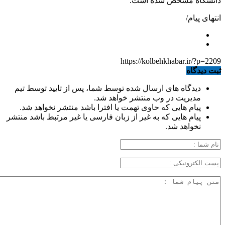
دانشگاه مشخص شده است.
انتهای پیام/
https://kolbehkhabar.ir/?p=2209
ثبت دیدگاه
دیدگاه های ارسال شده توسط شما، پس از تایید توسط تیم
مدیریت در وب منتشر خواهد شد.
پیام هایی که حاوی تهمت یا افترا باشد منتشر نخواهد شد.
پیام هایی که به غیر از زبان فارسی یا غیر مرتبط باشد منتشر
نخواهد شد.