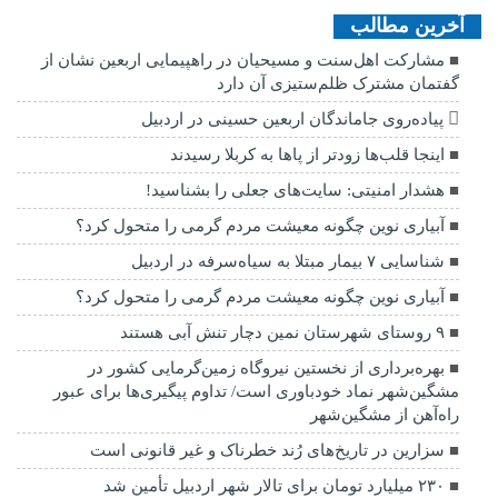
آخرین مطالب
مشارکت اهل‌سنت و مسیحیان در راهپیمایی اربعین نشان از
گفتمان مشترک ظلم‌ستیزی آن دارد
پیاده‌روی جاماندگان اربعین حسینی در اردبیل
اینجا قلب‌ها زودتر از پاها به کربلا رسیدند
هشدار امنیتی: سایت‌های جعلی را بشناسید!
آبیاری نوین چگونه معیشت مردم گرمی را متحول کرد؟
شناسایی ۷ بیمار مبتلا به سیاه‌سرفه در اردبیل
آبیاری نوین چگونه معیشت مردم گرمی را متحول کرد؟
۹ روستای شهرستان نمین دچار تنش آبی هستند
بهره‌برداری از نخستین نیروگاه زمین‌گرمایی کشور در
مشگین‌شهر نماد خودباوری است/ تداوم پیگیری‌ها برای عبور
راه‌آهن از مشگین‌شهر
سزارین در تاریخ‌های رُند خطرناک و غیر قانونی است
۲۳۰ میلیارد تومان برای تالار شهر اردبیل تأمین شد