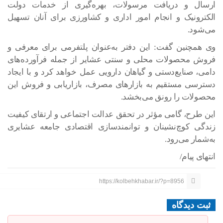
ارسال و دریافت مرسولات، بهره‌گیری از خدمات دولت
الکترونیک و انجام امور اداری و کشاورزی برای آنان تسهیل
می‌شود.
وی همچنین گفت: این دفتر به‌عنوان پلتفرمی برای معرفی و
فروش محصولات محلی و سنتی عشایر از جمله فرآورده‌های
دامی، صنایع‌دستی و گیاهان دارویی عمل خواهد کرد و با ایجاد
دسترسی مستقیم به بازارهای مصرف، بازاریابی و فروش این
محصولات را رونق می‌بخشد.
این طرح، گامی مؤثر در تحقق عدالت اجتماعی و ارتقای کیفیت
زندگی کوچ‌نشینان و توانمندسازی اقتصادی جامعه عشایری
به‌شمار می‌رود.
انتهای پیام/
https://kolbehkhabar.ir/?p=8956
ثبت دیدگاه