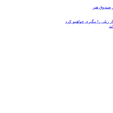
ز ریلی را پیگیری خواهیم کرد
ند