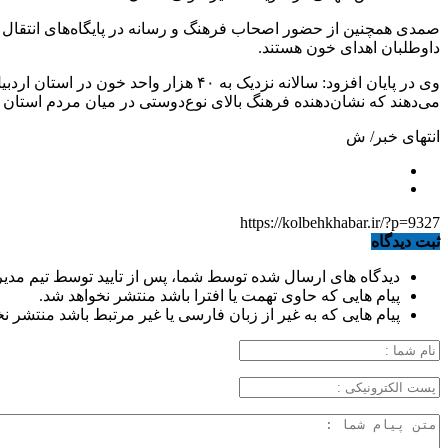
صمدی همچنین از حضور اصحاب فرهنگ و رسانه در پایگاه‌های انتقال خ
داوطلبان اهدای خون هستند.
می‌دهند که نشان‌دهنده فرهنگ بالای نوع‌دوستی در میان مردم استان
انتهای خبر/ ش
https://kolbehkhabar.ir/?p=9327
ثبت دیدگاه
دیدگاه های ارسال شده توسط شما، پس از تایید توسط تیم مدی
پیام هایی که حاوی تهمت یا افترا باشد منتشر نخواهد شد.
پیام هایی که به غیر از زبان فارسی یا غیر مرتبط باشد منتشر ن