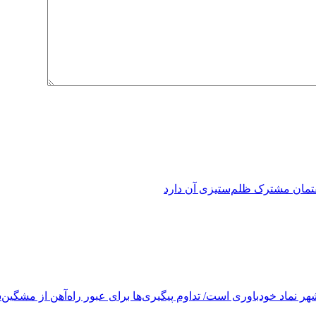
فتمان مشترک ظلم‌ستیزی آن دارد
ر نماد خودباوری است/ تداوم پیگیری‌ها برای عبور راه‌آهن از مشگین‌