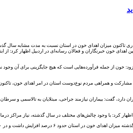
د
 میزان اهدای خون در استان نسبت به مدت مشابه سال گذشته بیش از ۲۰ درصد افزای
اهدای خون خبرنگاران و فعالان رسانه‌ای در اردبیل اظهار کرد: از ا
د: خون از جمله فرآورده‌هایی است که هیچ جایگزینی برای آن وجود ندارد
با مشارکت و همراهی مردم نوع‌دوست استان در امر اهدای خون، تاکنون 
ن دارد، گفت: بیماران نیازمند جراحی، مبتلایان به تالاسمی و سرطان، 
اظهار کرد: با وجود چالش‌های مختلف در سال گذشته، نیاز مراکز درما