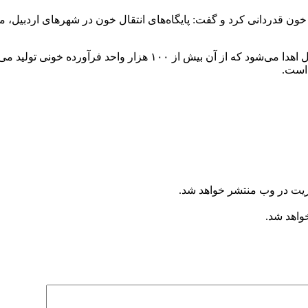
ون قدردانی کرد و گفت: پایگاه‌های انتقال خون در شهرهای اردبیل، 
 است.
ریت در وب منتشر خواهد شد.
خواهد شد.