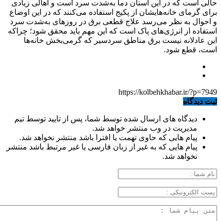
حالی است که در این استان دما به‌شدت سرد است و اهالی زیادی
برای گرمای خانه‌هایشان از پکیج استفاده می‌کنند که در این اوضاع
و احوال به نظر می‌رسد علاج قطعی برق در روزهای به‌شدت سرد
استفاده از انرژی‌های پاک است که این مهم باید محقق شود؛ چراکه
این عادلانه نیست برق مناطق سردسیر که گرمی‌بخش خانه‌ها
است، قطع شود.
https://kolbehkhabar.ir/?p=7949
ثبت دیدگاه
دیدگاه های ارسال شده توسط شما، پس از تایید توسط تیم
مدیریت در وب منتشر خواهد شد.
پیام هایی که حاوی تهمت یا افترا باشد منتشر نخواهد شد.
پیام هایی که به غیر از زبان فارسی یا غیر مرتبط باشد منتشر
نخواهد شد.