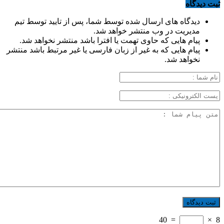
ثبت دیدگاه
دیدگاه های ارسال شده توسط شما، پس از تایید توسط تیم
مدیریت در وب منتشر خواهد شد.
پیام هایی که حاوی تهمت یا افترا باشد منتشر نخواهد شد.
پیام هایی که به غیر از زبان فارسی یا غیر مرتبط باشد منتشر
نخواهد شد.
40
=
×
8