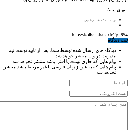
انتهای پیام/
نویسنده : مالک رضایی
https://kolbehkhabar.ir/?p=854
ثبت دیدگاه
دیدگاه های ارسال شده توسط شما، پس از تایید توسط تیم
مدیریت در وب منتشر خواهد شد.
پیام هایی که حاوی تهمت یا افترا باشد منتشر نخواهد شد.
پیام هایی که به غیر از زبان فارسی یا غیر مرتبط باشد منتشر
نخواهد شد.