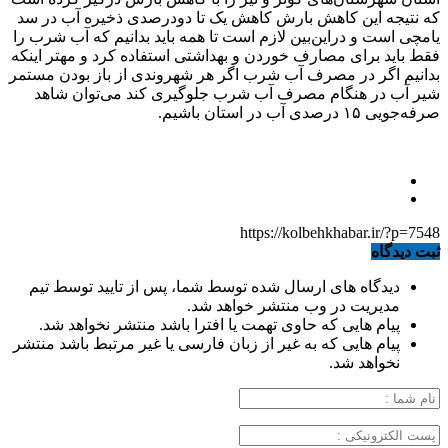
که نتیجه این کاهش بارش کاهش یک تا دودرصدی ذخیره آب در سد
یامچی است و دراین‌بین لازم است تا همه باید بدانیم که آب شرب را
فقط باید برای مصارف خوردن و بهداشتی استفاده کرد و مهتر اینکه
بدانیم اگر در مصرف آب شرب اگر هر شهروندی از باز بودن مستمر
شیر آب در هنگام مصرف آب شرب جلوگیری کند می‌توان شاهد
صرفه‌جویی ۱۵ درصدی آب در استان باشیم.
https://kolbehkhabar.ir/?p=7548
ثبت دیدگاه
دیدگاه های ارسال شده توسط شما، پس از تایید توسط تیم
مدیریت در وب منتشر خواهد شد.
پیام هایی که حاوی تهمت یا افترا باشد منتشر نخواهد شد.
پیام هایی که به غیر از زبان فارسی یا غیر مرتبط باشد منتشر
نخواهد شد.