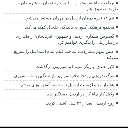
پرداخت ماهانه بیش از ۱۰۰ میلیارد تومان به هنرمندان از
طریق صندوق هنر
تیم ۱۸ نفره درمان اردبیل در مهران مستقر می‌شود
مجتمع فرهنگی کلور به بالندگی خلخال کمک می‌کند
گسترش همکاری اردبیل و جمهوری آذربایجان/ راه‌اندازی
بارانداز ریلی را پیگیری خواهیم کرد
عیین سهم مشارکت، ساخت فیلم شاه‌ اسماعیل را تسریع
می‌کند
اکبر عبدی، بازیگر سینما و تلویزیون درگذشت
مرگ تدریجی رودخانه قره‌سو زیر بار سنگین پساب شهری
هشدار محیط‌زیست اردبیل نسبت به آتش‌سوزی مراتع
وکیل کار چاق‌کن در اردبیل دستگیر شد
زوج اردبیلی بعد از ۲۴ سال آشتی کردند