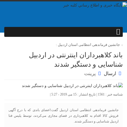
جانشین فرماندهی انتظامی استان اردبیل :
باند کلاهبرداران اینترنتی در اردبیل
شناسایی و دستگیر شدند
ارسال
پرینت
شناسه خبر : 1561 | تاریخ انتشار : 15 می 2019 - 5:27 |
جانشین فرماندهی انتظامی استان اردبیل گفت:اعضای باندی که با درج آگهی
فروش کالا اقدام به کلاهبرداری در فضای مجازی می‌کردند، توسط پليس فتا
اردبيل شناسایی و دستگیر شدند.