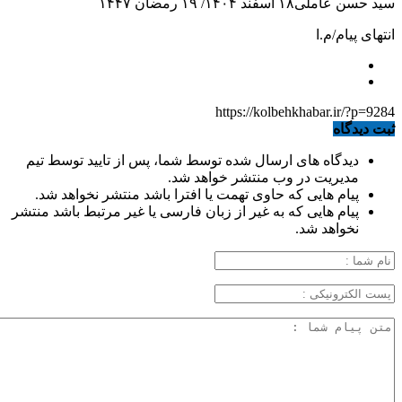
سید حسن عاملی۱۸ اسفند ۱۴۰۴/ ۱۹ رمضان ۱۴۴۷
انتهای پیام/م.ا
https://kolbehkhabar.ir/?p=9284
ثبت دیدگاه
دیدگاه های ارسال شده توسط شما، پس از تایید توسط تیم
مدیریت در وب منتشر خواهد شد.
پیام هایی که حاوی تهمت یا افترا باشد منتشر نخواهد شد.
پیام هایی که به غیر از زبان فارسی یا غیر مرتبط باشد منتشر
نخواهد شد.