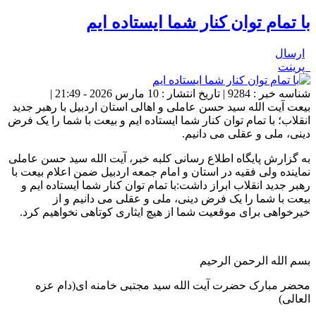
با تمام توان کنار شما ایستاده ایم
ارسال
پرینت
شناسه خبر : 9284 | تاریخ انتشار : 10 مارس 2026 - 21:49 |
بیعت آیت الله سید حسن عاملی و اهالی استان اردبیل با رهبر جدید
انقلاب؛ با تمام توان کنار شما ایستاده ایم و بیعت با شما را یک فرض
دینی، ملی و عقلی می دانیم.
به گزارش پایگاه اطلاع رسانی کلبه خبر، آیت الله سید حسن عاملی
نماینده ولی فقیه در استان و امام جمعه اردبیل ضمن اعلام بیعت با
رهبر جدید انقلاب ابراز داشت:با تمام توان کنار شما ایستاده ایم و
بیعت با شما را یک فرض دینی، ملی و عقلی می دانیم و از
خیرخواهی برای موقعیت شما از هیچ ایثاری کوتاهی نخواهیم کرد.
بسم الله الرحمن الرحیم
محضر مبارک حضرت آیت الله سید مجتبی خامنه ای(دام عزه
العالی)