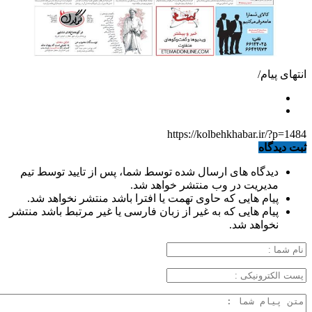
انتهای پیام/
https://kolbehkhabar.ir/?p=1484
ثبت دیدگاه
دیدگاه های ارسال شده توسط شما، پس از تایید توسط تیم
مدیریت در وب منتشر خواهد شد.
پیام هایی که حاوی تهمت یا افترا باشد منتشر نخواهد شد.
پیام هایی که به غیر از زبان فارسی یا غیر مرتبط باشد منتشر
نخواهد شد.