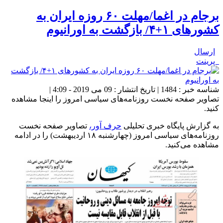
برجام در اغما/مهلت ۶۰ روزه ایران به
کشورهای ۱+۴/ بازگشت به اورانیوم
ارسال
پرینت
شناسه خبر : 1484 | تاریخ انتشار : 09 می 2019 - 4:09 |
تصاویر صفحه نخست روزنامه‌های سیاسی امروز را اینجا مشاهده
کنید.
به گزارش پایگاه خبری تحلیلی
حرف آور،
تصاویر صفحه نخست
روزنامه‌های سیاسی امروز (چهارشنبه ۱۸ اردیبهشت) را در ادامه
مشاهده می‌کنید.