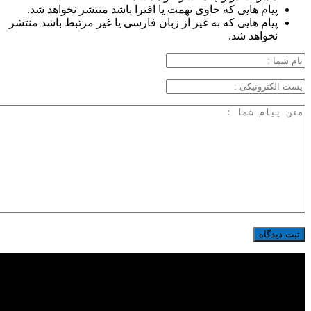
پیام هایی که حاوی تهمت یا افترا باشد منتشر نخواهد شد.
پیام هایی که به غیر از زبان فارسی یا غیر مرتبط باشد منتشر
نخواهد شد.