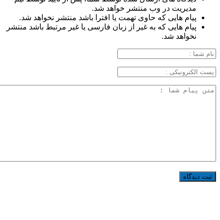
مدیریت در وب منتشر خواهد شد.
پیام هایی که حاوی تهمت یا افترا باشد منتشر نخواهد شد.
پیام هایی که به غیر از زبان فارسی یا غیر مرتبط باشد منتشر
نخواهد شد.