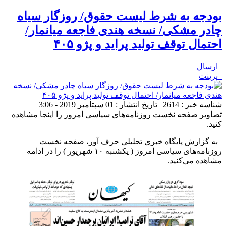
بودجه به شرط لیست حقوق/ روزگار سیاه
چادر مشکی/ نسخه هندی فاجعه میانمار/
احتمال توقف تولید پراید و پژو ۴۰۵
ارسال
پرینت
شناسه خبر : 2614 | تاریخ انتشار : 01 سپتامبر 2019 - 3:06 |
تصاویر صفحه نخست روزنامه‌های سیاسی امروز را اینجا مشاهده
کنید.
به گزارش پایگاه خبری تحلیلی حرف آور، صفحه نخست
روزنامه‌های سیاسی امروز ( یکشنبه ۱۰ شهریور ) را در ادامه
مشاهده می‌کنید.