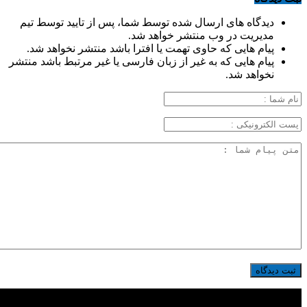
دیدگاه های ارسال شده توسط شما، پس از تایید توسط تیم
مدیریت در وب منتشر خواهد شد.
پیام هایی که حاوی تهمت یا افترا باشد منتشر نخواهد شد.
پیام هایی که به غیر از زبان فارسی یا غیر مرتبط باشد منتشر
نخواهد شد.